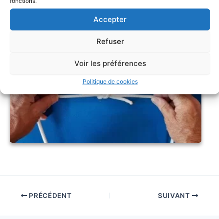
fonctions.
Accepter
Refuser
Voir les préférences
Politique de cookies
PRÉCÉDENT
SUIVANT