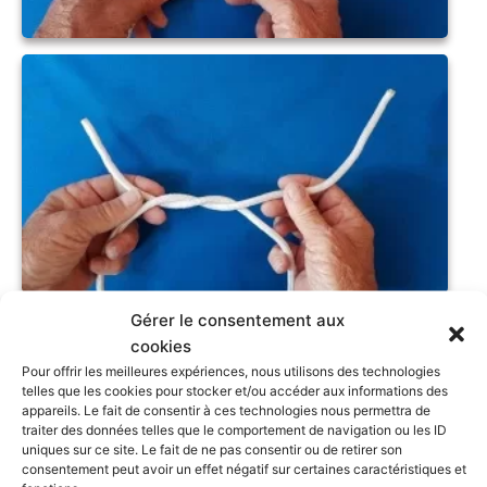
Gérer le consentement aux
cookies
Pour offrir les meilleures expériences, nous utilisons des technologies
telles que les cookies pour stocker et/ou accéder aux informations des
appareils. Le fait de consentir à ces technologies nous permettra de
traiter des données telles que le comportement de navigation ou les ID
uniques sur ce site. Le fait de ne pas consentir ou de retirer son
consentement peut avoir un effet négatif sur certaines caractéristiques et