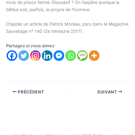
mois de prison ferme. Dissuasif ? On l’espère quoique la
bêtise soit, parfois, le propre de l’homme.
D\’après un article de Patrick Moreau, paru dans le Magazine
Sauvetage n° 140 (2e trimestre 2017).
Partagez si vous aimez
PRÉCÉDENT
SUIVANT