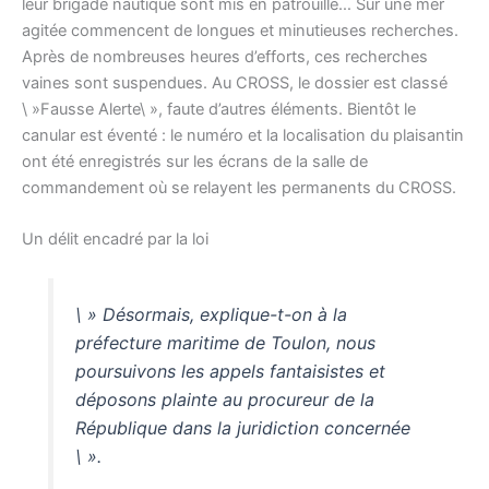
leur brigade nautique sont mis en patrouille… Sur une mer
agitée commencent de longues et minutieuses recherches.
Après de nombreuses heures d’efforts, ces recherches
vaines sont suspendues. Au CROSS, le dossier est classé
\ »Fausse Alerte\ », faute d’autres éléments. Bientôt le
canular est éventé : le numéro et la localisation du plaisantin
ont été enregistrés sur les écrans de la salle de
commandement où se relayent les permanents du CROSS.
Un délit encadré par la loi
\ » Désormais, explique-t-on à la
préfecture maritime de Toulon, nous
poursuivons les appels fantaisistes et
déposons plainte au procureur de la
République dans la juridiction concernée
\ ».